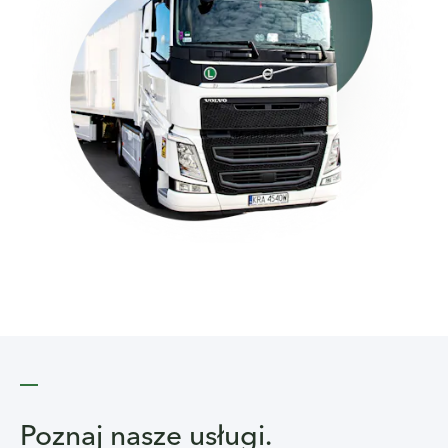
Poznaj nasze usługi.