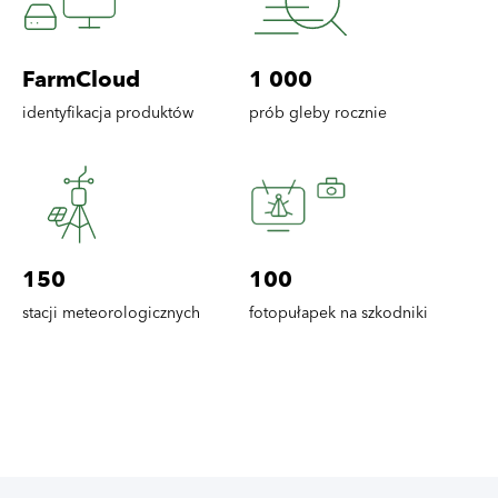
FarmCloud
1 000
identyfikacja produktów
prób gleby rocznie
150
100
stacji meteorologicznych
fotopułapek na szkodniki