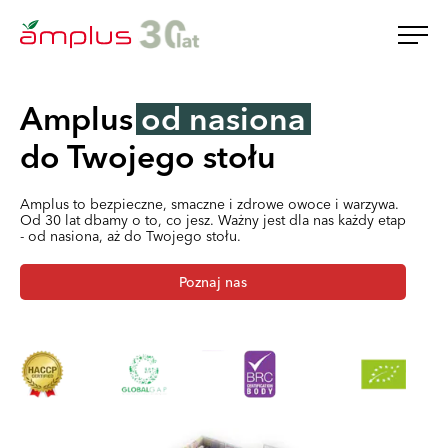
Amplus
od nasiona
do Twojego stołu
Amplus to bezpieczne, smaczne i zdrowe owoce i warzywa.
Od 30 lat dbamy o to, co jesz. Ważny jest dla nas każdy etap
- od nasiona, aż do Twojego stołu.
Poznaj nas