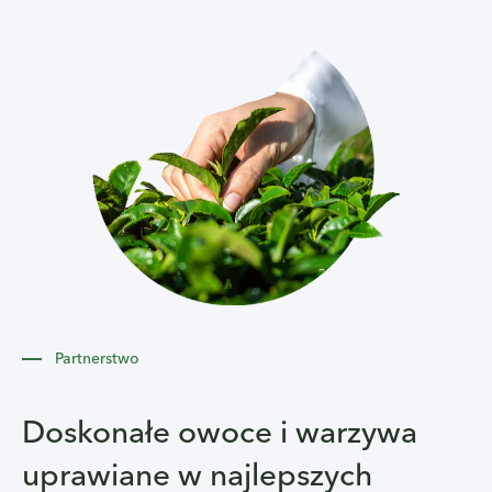
Partnerstwo
Doskonałe owoce i warzywa
uprawiane w najlepszych